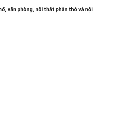
phố, văn phòng, nội thất phần thô và nội