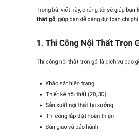
Trong bài viết này, chúng tôi sẽ giúp bạn
thất gỗ
, giúp bạn dễ dàng dự toán chi phí 
1. Thi Công Nội Thất Trọn G
Thi công nội thất trọn gói là dịch vụ bao
Khảo sát hiện trạng
Thiết kế nội thất (2D, 3D)
Sản xuất nội thất tại xưởng
Thi công lắp đặt hoàn thiện
Bàn giao và bảo hành