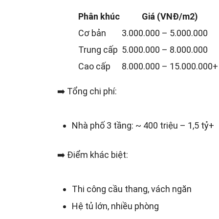
Phân khúc
Giá (VNĐ/m2)
Cơ bản
3.000.000 – 5.000.000
Trung cấp
5.000.000 – 8.000.000
Cao cấp
8.000.000 – 15.000.000+
➡️ Tổng chi phí:
Nhà phố 3 tầng: ~ 400 triệu – 1,5 tỷ+
➡️ Điểm khác biệt:
Thi công cầu thang, vách ngăn
Hệ tủ lớn, nhiều phòng