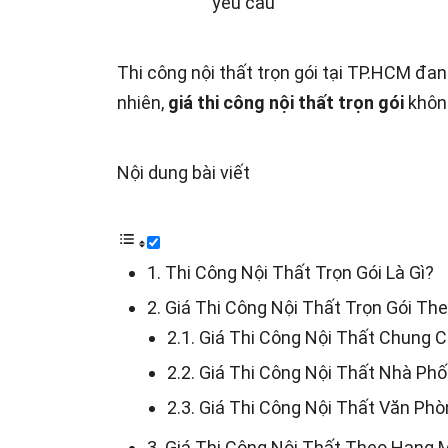
Thi công nội thất trọn gói tại TP.HCM đang
nhiên,
giá thi công nội thất trọn gói
không
Nội dung bài viết
1. Thi Công Nội Thất Trọn Gói Là Gì?
2. Giá Thi Công Nội Thất Trọn Gói The
2.1. Giá Thi Công Nội Thất Chung 
2.2. Giá Thi Công Nội Thất Nhà Phố
2.3. Giá Thi Công Nội Thất Văn Ph
3. Giá Thi Công Nội Thất Theo Hạng 